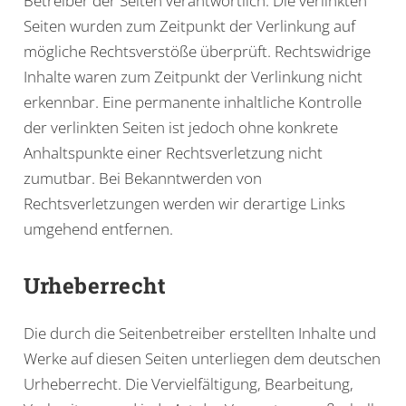
Betreiber der Seiten verantwortlich. Die verlinkten
Seiten wurden zum Zeitpunkt der Verlinkung auf
mögliche Rechtsverstöße überprüft. Rechtswidrige
Inhalte waren zum Zeitpunkt der Verlinkung nicht
erkennbar. Eine permanente inhaltliche Kontrolle
der verlinkten Seiten ist jedoch ohne konkrete
Anhaltspunkte einer Rechtsverletzung nicht
zumutbar. Bei Bekanntwerden von
Rechtsverletzungen werden wir derartige Links
umgehend entfernen.
Urheberrecht
Die durch die Seitenbetreiber erstellten Inhalte und
Werke auf diesen Seiten unterliegen dem deutschen
Urheberrecht. Die Vervielfältigung, Bearbeitung,