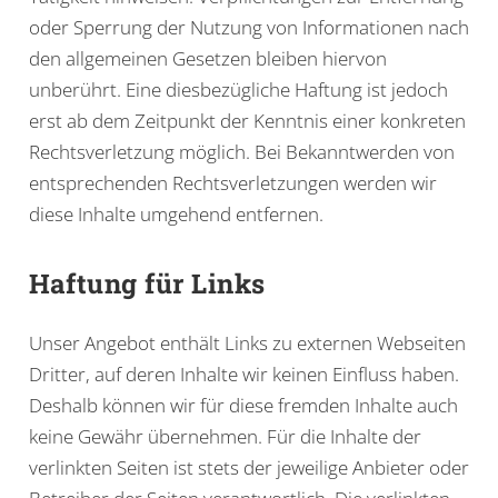
oder Sperrung der Nutzung von Informationen nach
den allgemeinen Gesetzen bleiben hiervon
unberührt. Eine diesbezügliche Haftung ist jedoch
erst ab dem Zeitpunkt der Kenntnis einer konkreten
Rechtsverletzung möglich. Bei Bekanntwerden von
entsprechenden Rechtsverletzungen werden wir
diese Inhalte umgehend entfernen.
Haftung für Links
Unser Angebot enthält Links zu externen Webseiten
Dritter, auf deren Inhalte wir keinen Einfluss haben.
Deshalb können wir für diese fremden Inhalte auch
keine Gewähr übernehmen. Für die Inhalte der
verlinkten Seiten ist stets der jeweilige Anbieter oder