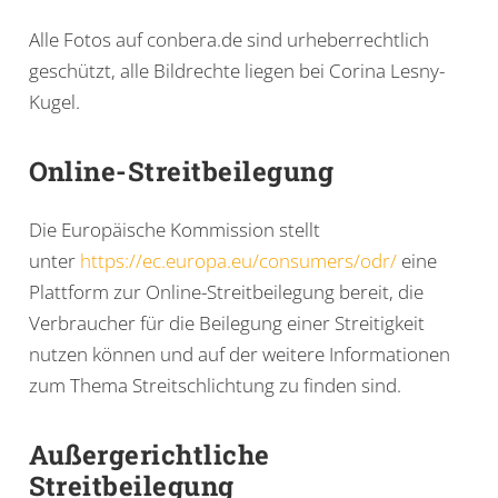
Alle Fotos auf conbera.de sind urheberrechtlich
geschützt, alle Bildrechte liegen bei Corina Lesny-
Kugel.
Online-Streitbeilegung
Die Europäische Kommission stellt
unter
https://ec.europa.eu/consumers/odr/
eine
Plattform zur Online-Streitbeilegung bereit, die
Verbraucher für die Beilegung einer Streitigkeit
nutzen können und auf der weitere Informationen
zum Thema Streitschlichtung zu finden sind.
Außergerichtliche
Streitbeilegung