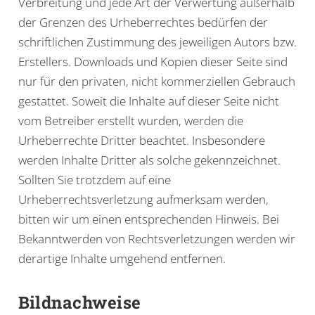
Verbreitung und jede Art der Verwertung außerhalb
der Grenzen des Urheberrechtes bedürfen der
schriftlichen Zustimmung des jeweiligen Autors bzw.
Erstellers. Downloads und Kopien dieser Seite sind
nur für den privaten, nicht kommerziellen Gebrauch
gestattet. Soweit die Inhalte auf dieser Seite nicht
vom Betreiber erstellt wurden, werden die
Urheberrechte Dritter beachtet. Insbesondere
werden Inhalte Dritter als solche gekennzeichnet.
Sollten Sie trotzdem auf eine
Urheberrechtsverletzung aufmerksam werden,
bitten wir um einen entsprechenden Hinweis. Bei
Bekanntwerden von Rechtsverletzungen werden wir
derartige Inhalte umgehend entfernen.
Bildnachweise