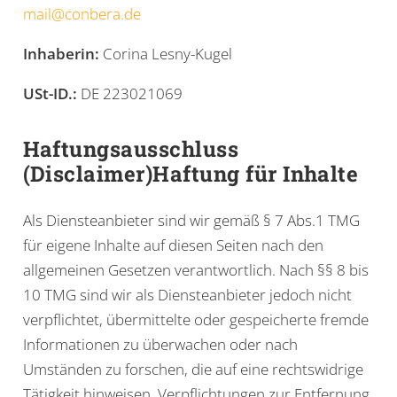
mail@conbera.de
Inhaberin:
Corina Lesny-Kugel
USt-ID.:
DE 223021069
Haftungsausschluss
(Disclaimer)Haftung für Inhalte
Als Diensteanbieter sind wir gemäß § 7 Abs.1 TMG
für eigene Inhalte auf diesen Seiten nach den
allgemeinen Gesetzen verantwortlich. Nach §§ 8 bis
10 TMG sind wir als Diensteanbieter jedoch nicht
verpflichtet, übermittelte oder gespeicherte fremde
Informationen zu überwachen oder nach
Umständen zu forschen, die auf eine rechtswidrige
Tätigkeit hinweisen. Verpflichtungen zur Entfernung