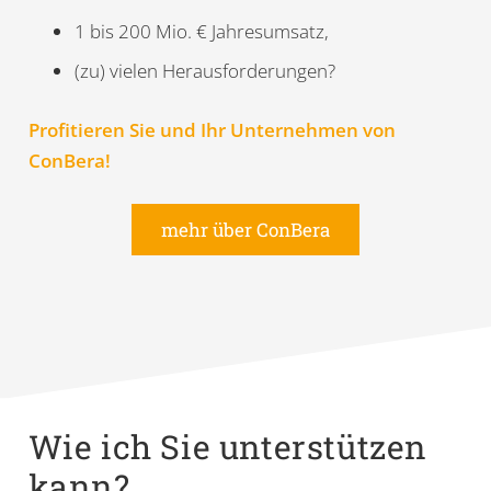
1 bis 200 Mio. € Jahresumsatz,
(zu) vielen Herausforderungen?
Profitieren Sie und Ihr Unternehmen von
ConBera!
mehr über ConBera
Wie ich Sie unterstützen
kann?