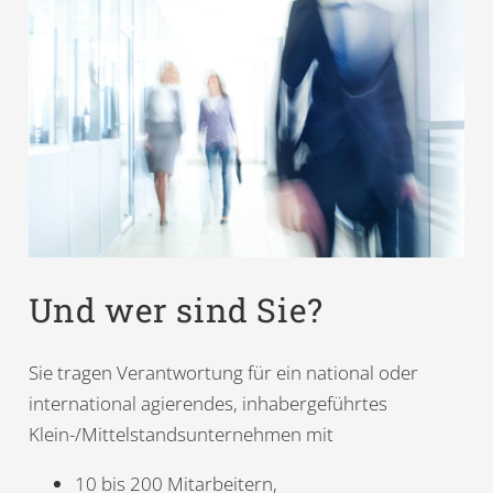
Und wer sind Sie?
Sie tragen Verantwortung für ein national oder
international agierendes, inhabergeführtes
Klein-/Mittelstandsunternehmen mit
10 bis 200 Mitarbeitern,