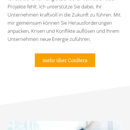
Projekte fehlt. Ich unterstütze Sie dabei, Ihr
Unternehmen kraftvoll in die Zukunft zu führen. Mit
mir gemeinsam können Sie Herausforderungen
anpacken, Krisen und Konflikte auflösen und Ihrem
Unternehmen neue Energie zuführen.
mehr über ConBera