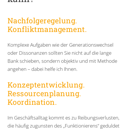
Nachfolgeregelung.
Konfliktmanagement.
Komplexe Aufgaben wie der Generationswechsel
oder Dissonanzen sollten Sie nicht auf die lange
Bank schieben, sondern objektiv und mit Methode
angehen – dabei helfe ich Ihnen.
Konzeptentwicklung.
Ressourcenplanung.
Koordination.
Im Geschäftsalltag kommt es zu Reibungsverlusten,
die häufig zugunsten des „Funktionierens“ geduldet